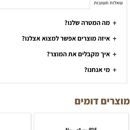
ת תשובות
מה המטרה שלנו?
איזה מוצרים אפשר למצוא אצלנו?
איך מקבלים את המוצר?
מי אנחנו?
ים דומים