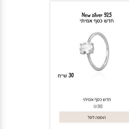
חדש כסף אמיתי