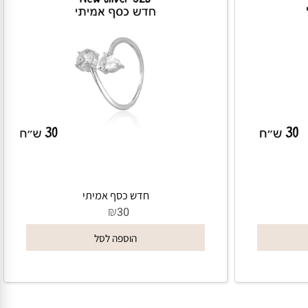
חדש כסף אמיתי
₪
30
הוספה לסל