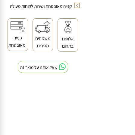
אלופים בתחום
קנייה מאובטחת ושירות לקוחות מעולה
קנייה
משלוחים
אלופים
מאובטחת
מהירים
בתחום
שאל אותנו על מוצר זה