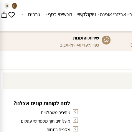
0
0
אביזרי אופנה
ניוקולקשיין
תכשיטי כסף
גברים
שירות והזמנות
כפר גלעדי 40, תל-אביב
למה לקוחות קונים אצלנו?
מחירים משתלמים
משלוחים תוך מספר ימי עסקים