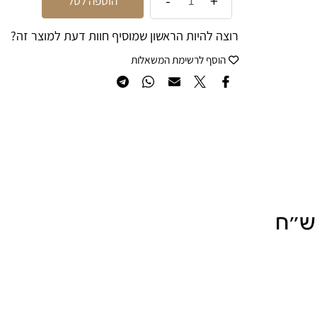
הוספה לסל
רוצה להיות הראשון שמוסיף חוות דעת למוצר זה?
הוסף לרשימת המשאלות