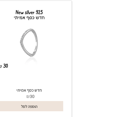
חדש כסף אמיתי