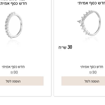
כסף אמיתי
חדש כסף אמיתי
₪
₪
30
3
ספה לסל
הוספה לסל