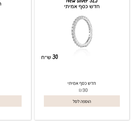
חדש כסף אמיתי
חדש 
₪
0
30
הוספה לסל
הו