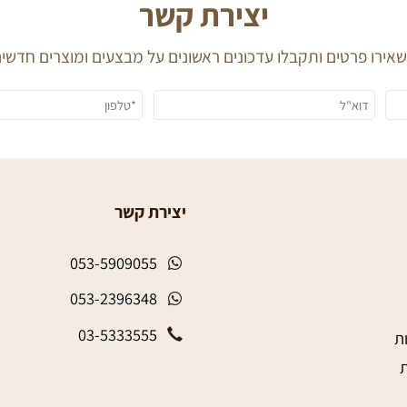
יצירת קשר
 פרטים ותקבלו עדכונים ראשונים על מבצעים ומוצרים חדשים
יצירת קשר
053-5909055