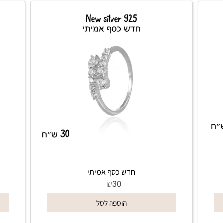
חדש כסף אמיתי