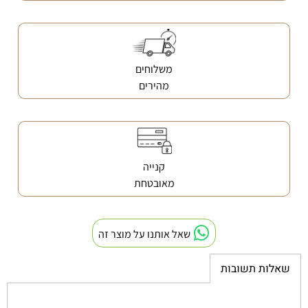
משלוחים
מהירים
קנייה
מאובטחת
שאל אותנו על מוצר זה
שאלות תשובות