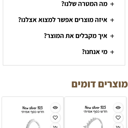
מה המטרה שלנו?
איזה מוצרים אפשר למצוא אצלנו?
איך מקבלים את המוצר?
מי אנחנו?
מוצרים דומים