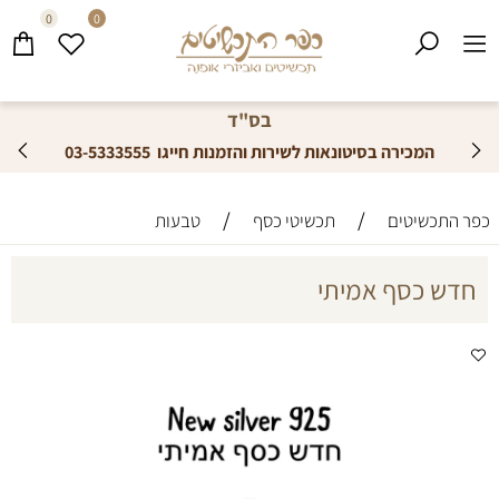
0
0
בס"ד
המכירה בסיטונאות
לשירות והזמנות חייגו
03-5333555
/
/
כפר התכשיטים
תכשיטי כסף
טבעות
חדש כסף אמיתי