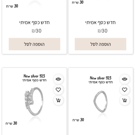
חדש כסף אמיתי
חדש כסף אמיתי
₪
₪
30
30
הוספה לסל
הוספה לסל