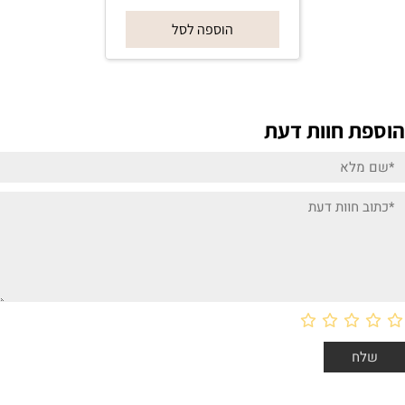
הוספה לסל
הוספת חוות דעת