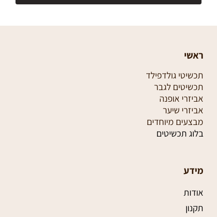
ראשי
תכשיטי גולדפילד
תכשיטים לגבר
אביזרי אופנה
אביזרי שיער
מבצעים מיוחדים
בלוג תכשיטים
מידע
אודות
תקנון