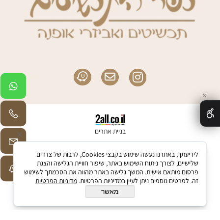
✕
בניית אתרים
לידיעתך, באתרנו נעשה שימוש בקבצי Cookies, לרבות של צדדים
שלישיים, לצורך ניתוח השימוש באתר, שיפור חוויית הגלישה והצגת
פרסום מותאם אישית. המשך גלישה באתר מהווה את הסכמתך לשימוש
זה. לפרטים נוספים ניתן לעיין במדיניות הפרטיות.
מדיניות הפרטיות
מאשר