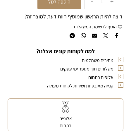
הוספה לסל
רוצה להיות הראשון שמוסיף חוות דעת למוצר זה?
הוסף לרשימת המשאלות
למה לקוחות קונים אצלנו?
מחירים משתלמים
משלוחים תוך מספר ימי עסקים
אלופים בתחום
קנייה מאובטחת ושירות לקוחות מעולה
אלופים
בתחום