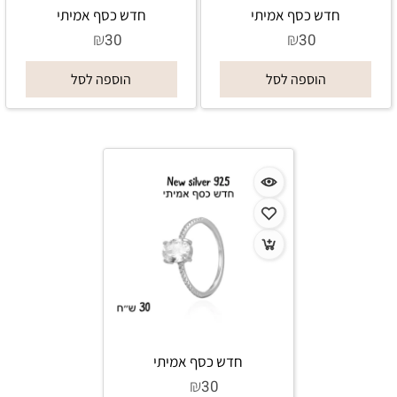
חדש כסף אמיתי
חדש כסף אמיתי
₪
₪
30
30
הוספה לסל
הוספה לסל
חדש כסף אמיתי
₪
30