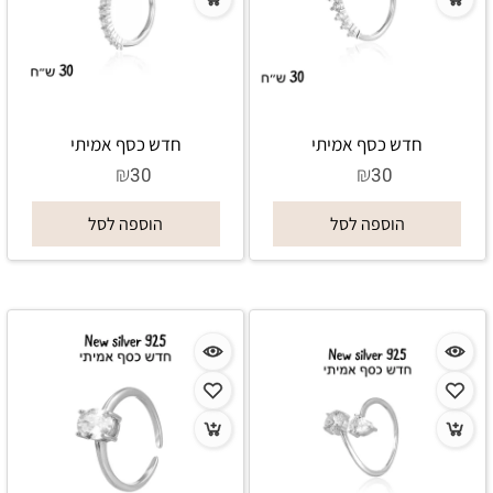
חדש כסף אמיתי
חדש כסף אמיתי
₪
₪
30
30
הוספה לסל
הוספה לסל