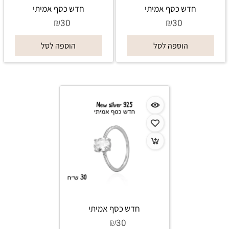
חדש כסף אמיתי
חדש כסף אמיתי
₪
₪
30
30
הוספה לסל
הוספה לסל
חדש כסף אמיתי
₪
30