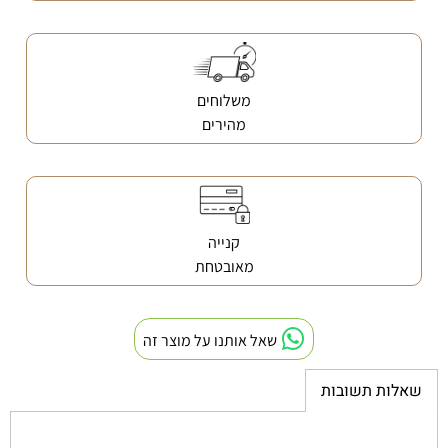
משלוחים
מהירים
קנייה
מאובטחת
שאל אותנו על מוצר זה
שאלות תשובות