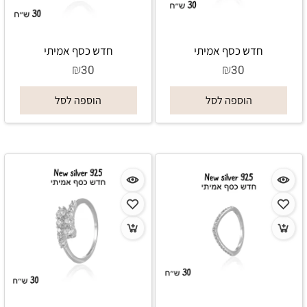
חדש כסף אמיתי
חדש כסף אמיתי
₪
₪
30
30
הוספה לסל
הוספה לסל