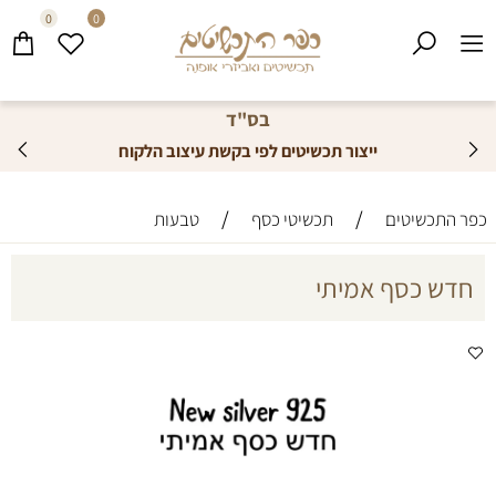
0
0
בס"ד
ייצור תכשיטים לפי בקשת עיצוב הלקוח
/
/
כפר התכשיטים
תכשיטי כסף
טבעות
חדש כסף אמיתי