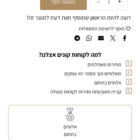
הוספה לסל
רוצה להיות הראשון שמוסיף חוות דעת למוצר זה?
הוסף לרשימת המשאלות
למה לקוחות קונים אצלנו?
מחירים משתלמים
משלוחים תוך מספר ימי עסקים
אלופים בתחום
קנייה מאובטחת ושירות לקוחות מעולה
אלופים
בתחום