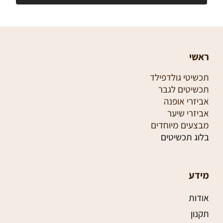
ראשי
תכשיטי גולדפילד
תכשיטים לגבר
אביזרי אופנה
אביזרי שיער
מבצעים מיוחדים
בלוג תכשיטים
מידע
אודות
תקנון