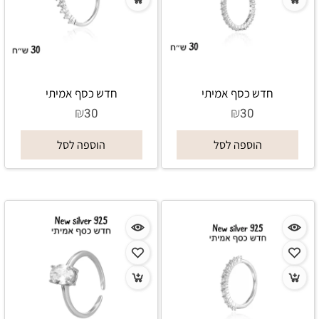
חדש כסף אמיתי
חדש כסף אמיתי
₪
₪
30
30
הוספה לסל
הוספה לסל