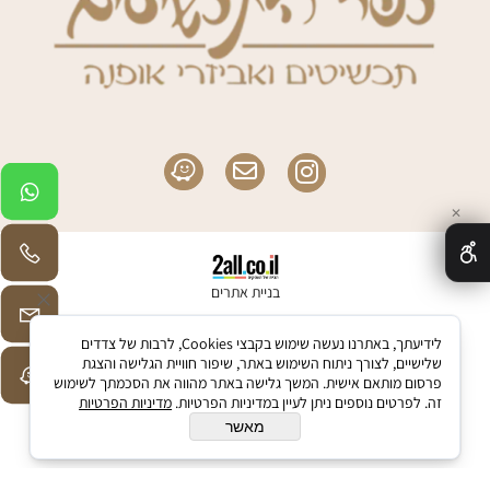
✕
בניית אתרים
לידיעתך, באתרנו נעשה שימוש בקבצי Cookies, לרבות של צדדים
שלישיים, לצורך ניתוח השימוש באתר, שיפור חוויית הגלישה והצגת
פרסום מותאם אישית. המשך גלישה באתר מהווה את הסכמתך לשימוש
זה. לפרטים נוספים ניתן לעיין במדיניות הפרטיות.
מדיניות הפרטיות
מאשר