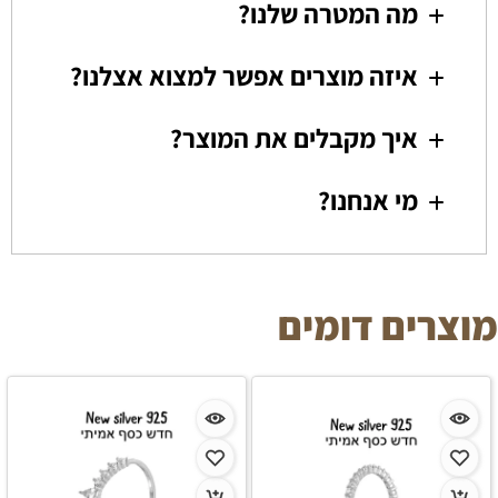
מה המטרה שלנו?
איזה מוצרים אפשר למצוא אצלנו?
איך מקבלים את המוצר?
מי אנחנו?
מוצרים דומים