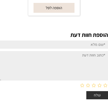
הוספה לסל
הוספת חוות דעת