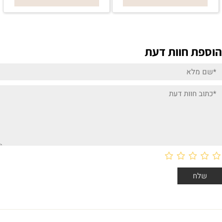
הוספת חוות דעת