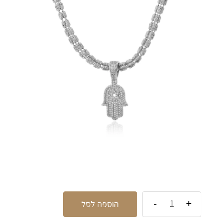
הוספה לסל