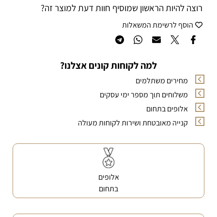
רוצה להיות הראשון שמוסיף חוות דעת למוצר זה?
הוסף לרשימת המשאלות
למה לקוחות קונים אצלנו?
מחירים משתלמים
משלוחים תוך מספר ימי עסקים
אלופים בתחום
קנייה מאובטחת ושירות לקוחות מעולה
אלופים
בתחום