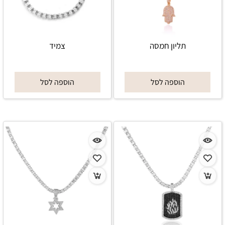
תליון חמסה
צמיד
הוספה לסל
הוספה לסל