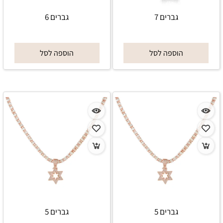
גברים 7
גברים 6
הוספה לסל
הוספה לסל
גברים 5
גברים 5