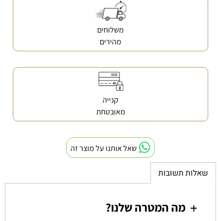
משלוחים
מהירים
קנייה
מאובטחת
שאל אותנו על מוצר זה
שאלות תשובות
מה המטרה שלנו?