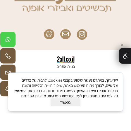
✕
בניית אתרים
לידיעתך, באתרנו נעשה שימוש בקבצי Cookies, לרבות של צדדים
שלישיים, לצורך ניתוח השימוש באתר, שיפור חוויית הגלישה והצגת
פרסום מותאם אישית. המשך גלישה באתר מהווה את הסכמתך לשימוש
זה. לפרטים נוספים ניתן לעיין במדיניות הפרטיות.
מדיניות הפרטיות
מאשר