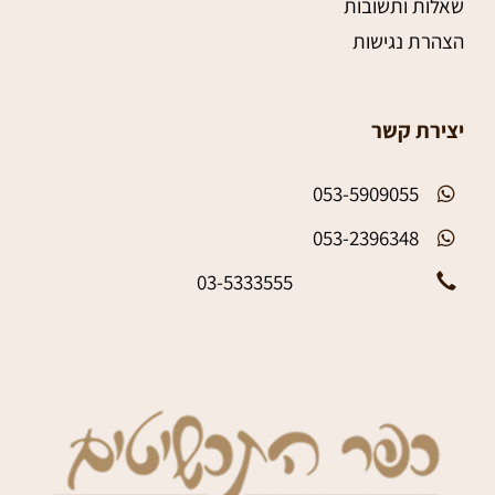
שאלות ותשובות
הצהרת נגישות
יצירת קשר
053-5909055
053-2396348
03-5333555