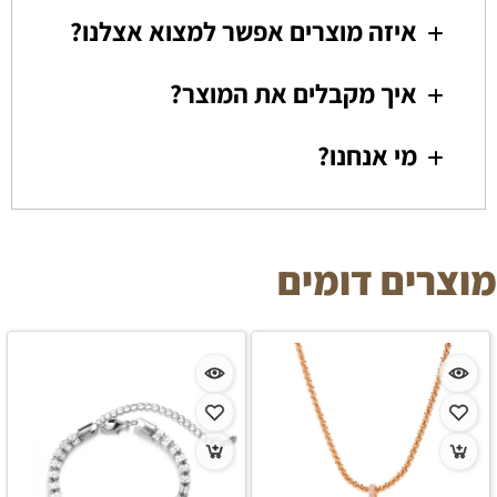
איזה מוצרים אפשר למצוא אצלנו?
איך מקבלים את המוצר?
מי אנחנו?
מוצרים דומים