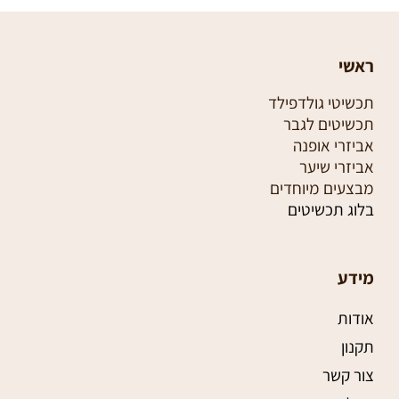
ראשי
תכשיטי גולדפילד
תכשיטים לגבר
אביזרי אופנה
אביזרי שיער
מבצעים מיוחדים
בלוג תכשיטים
מידע
אודות
תקנון
צור קשר