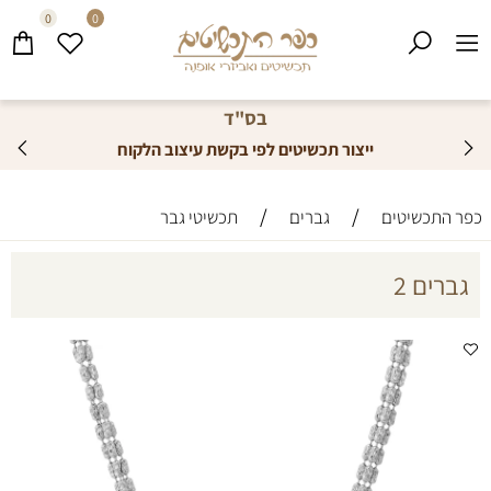
0
0
בס"ד
ייצור תכשיטים לפי בקשת עיצוב הלקוח
/
/
כפר התכשיטים
גברים
תכשיטי גבר
גברים 2