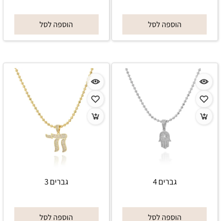
הוספה לסל
הוספה לסל
גברים 4
גברים 3
הוספה לסל
הוספה לסל