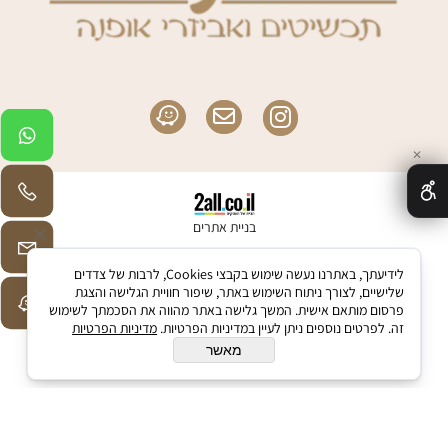
✕
בניית אתרים
לידיעתך, באתרנו נעשה שימוש בקבצי Cookies, לרבות של צדדים
שלישיים, לצורך ניתוח השימוש באתר, שיפור חוויית הגלישה והצגת
פרסום מותאם אישית. המשך גלישה באתר מהווה את הסכמתך לשימוש
זה. לפרטים נוספים ניתן לעיין במדיניות הפרטיות.
מדיניות הפרטיות
מאשר