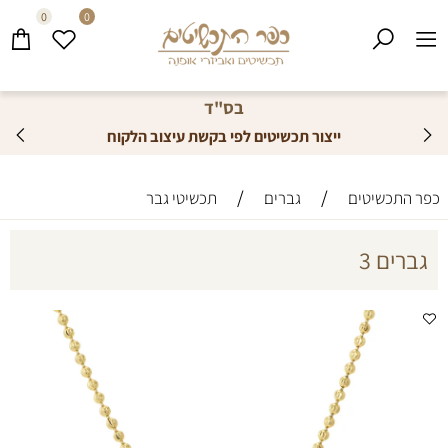
0
0
בס"ד
ייצור תכשיטים לפי בקשת עיצוב הלקוח
/
/
כפר התכשיטים
גברים
תכשיטי גבר
גברים 3