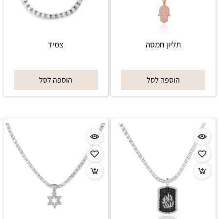
תליון חמסה
צמיד
הוספה לסל
הוספה לסל