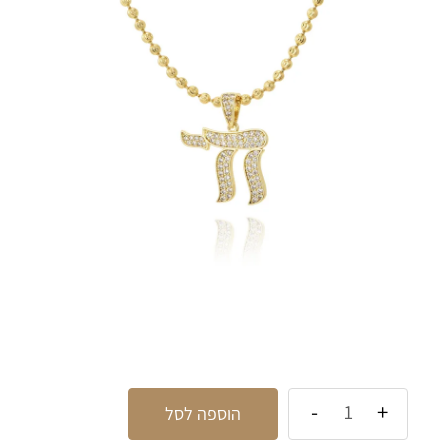
הוספה לסל