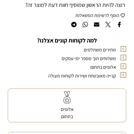
רוצה להיות הראשון שמוסיף חוות דעת למוצר זה?
הוסף לרשימת המשאלות
למה לקוחות קונים אצלנו?
מחירים משתלמים
משלוחים תוך מספר ימי עסקים
אלופים בתחום
קנייה מאובטחת ושירות לקוחות מעולה
אלופים
בתחום