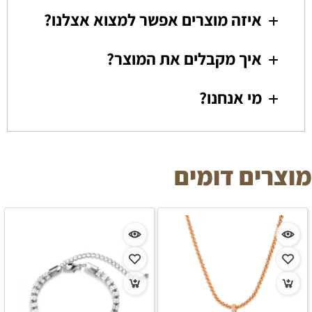
איזה מוצרים אפשר למצוא אצלנו?
איך מקבלים את המוצר?
מי אנחנו?
מוצרים דומים