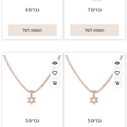
גברים 7
גברים 6
הוספה לסל
הוספה לסל
גברים 5
גברים 5