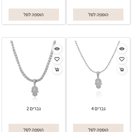
הוספה לסל
הוספה לסל
גברים 4
גברים 2
הוספה לסל
הוספה לסל