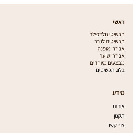
ראשי
תכשיטי גולדפילד
תכשיטים לגבר
אביזרי אופנה
אביזרי שיער
מבצעים מיוחדים
בלוג תכשיטים
מידע
אודות
תקנון
צור קשר