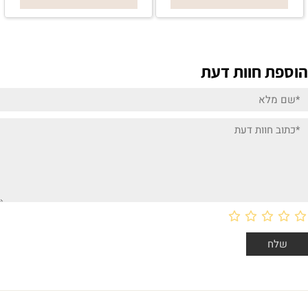
הוספת חוות דעת