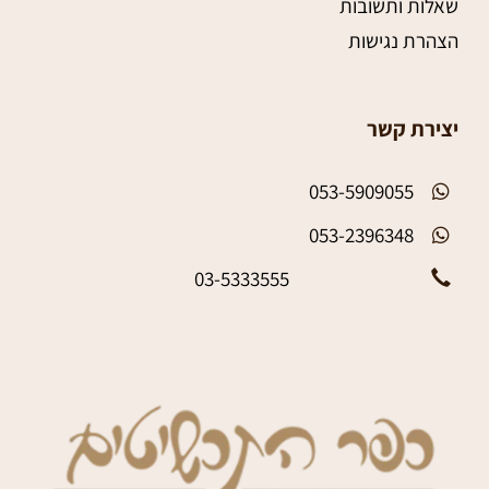
שאלות ותשובות
הצהרת נגישות
יצירת קשר
053-5909055
053-2396348
03-5333555