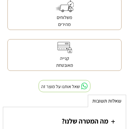
משלוחים
מהירים
קנייה
מאובטחת
שאל אותנו על מוצר זה
שאלות תשובות
מה המטרה שלנו?