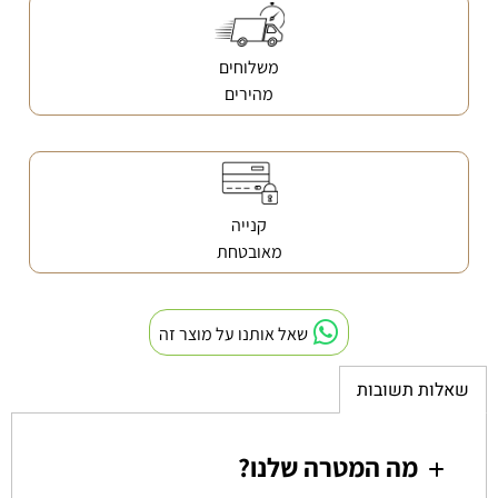
משלוחים
מהירים
קנייה
מאובטחת
שאל אותנו על מוצר זה
שאלות תשובות
מה המטרה שלנו?