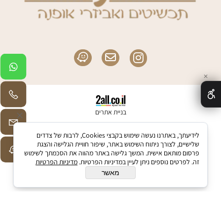
✕
בניית אתרים
לידיעתך, באתרנו נעשה שימוש בקבצי Cookies, לרבות של צדדים
שלישיים, לצורך ניתוח השימוש באתר, שיפור חוויית הגלישה והצגת
פרסום מותאם אישית. המשך גלישה באתר מהווה את הסכמתך לשימוש
זה. לפרטים נוספים ניתן לעיין במדיניות הפרטיות.
מדיניות הפרטיות
מאשר