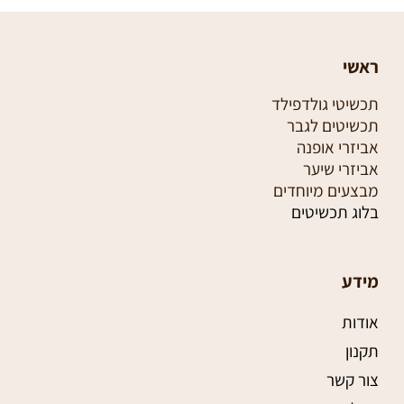
ראשי
תכשיטי גולדפילד
תכשיטים לגבר
אביזרי אופנה
אביזרי שיער
מבצעים מיוחדים
בלוג תכשיטים
מידע
אודות
תקנון
צור קשר