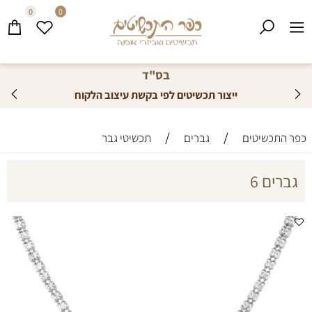
0
0
בס"ד
ייצור תכשיטים לפי בקשת עיצוב הלקוח
/
/
כפר התכשיטים
גברים
תכשיטי גבר
גברים 6