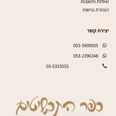
שאלות ותשובות
הצהרת נגישות
יצירת קשר
053-5909055
053-2396348
03-5333555