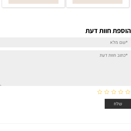
הוספת חוות דעת