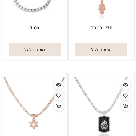
תליון חמסה
צמיד
הוספה לסל
הוספה לסל