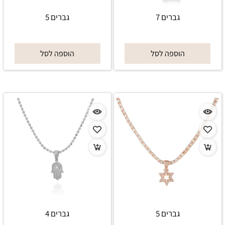
גברים 7
גברים 5
הוספה לסל
הוספה לסל
גברים 5
גברים 4