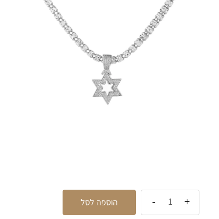
הוספה לסל