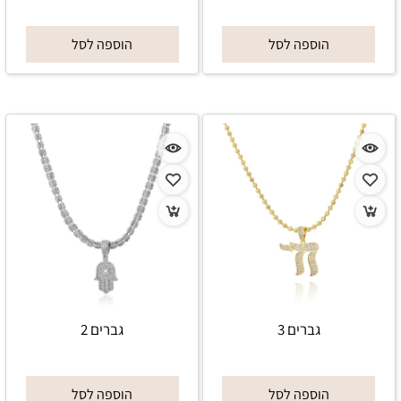
הוספה לסל
הוספה לסל
גברים 3
גברים 2
הוספה לסל
הוספה לסל