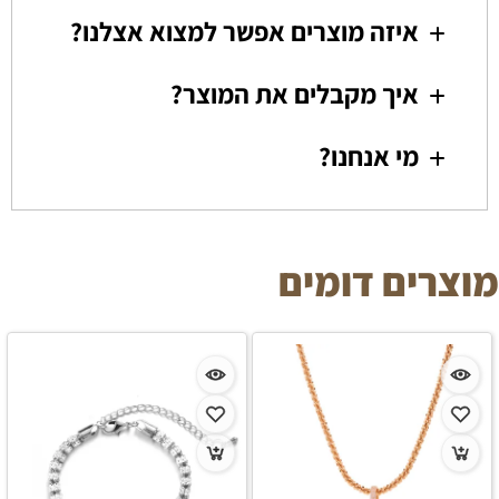
איזה מוצרים אפשר למצוא אצלנו?
איך מקבלים את המוצר?
מי אנחנו?
מוצרים דומים