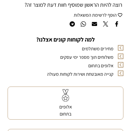
רוצה להיות הראשון שמוסיף חוות דעת למוצר זה?
הוסף לרשימת המשאלות
למה לקוחות קונים אצלנו?
מחירים משתלמים
משלוחים תוך מספר ימי עסקים
אלופים בתחום
קנייה מאובטחת ושירות לקוחות מעולה
אלופים
בתחום