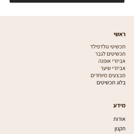
ראשי
תכשיטי גולדפילד
תכשיטים לגבר
אביזרי אופנה
אביזרי שיער
מבצעים מיוחדים
בלוג תכשיטים
מידע
אודות
תקנון