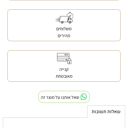
משלוחים
מהירים
קנייה
מאובטחת
שאל אותנו על מוצר זה
שאלות תשובות