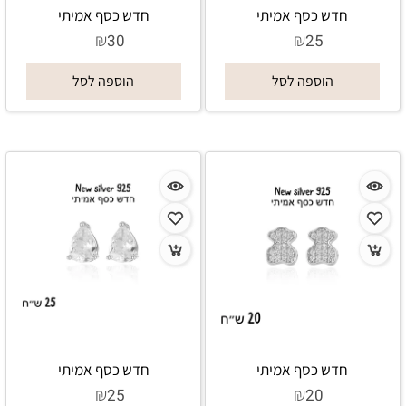
חדש כסף אמיתי
חדש כסף אמיתי
₪
₪
30
25
הוספה לסל
הוספה לסל
חדש כסף אמיתי
חדש כסף אמיתי
₪
₪
25
20