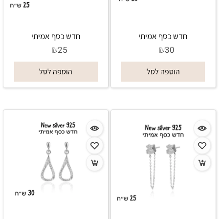
חדש כסף אמיתי
חדש כסף אמיתי
₪
₪
25
30
הוספה לסל
הוספה לסל