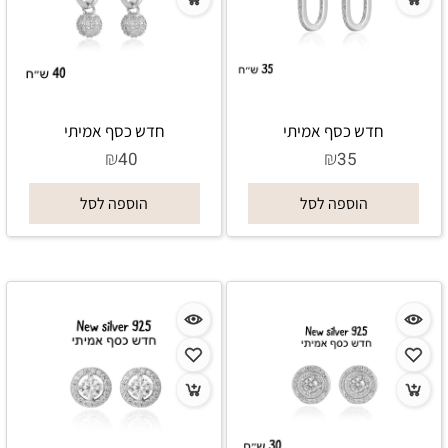
חדש כסף אמיתי
חדש כסף אמיתי
₪
₪
40
35
הוספה לסל
הוספה לסל