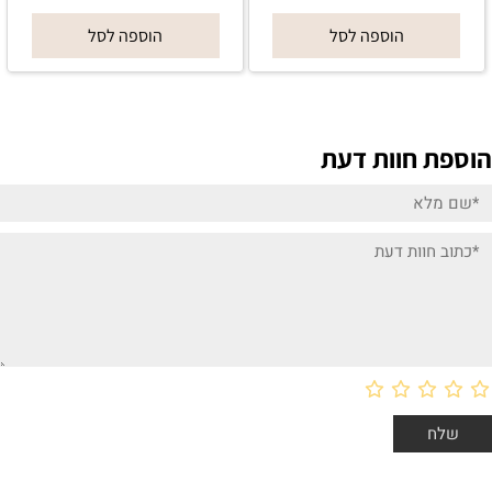
הוספה לסל
הוספה לסל
הוספת חוות דעת