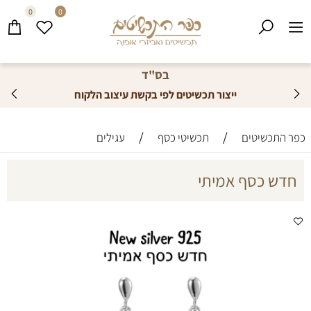
0
0
בס"ד
ייצור תכשיטים לפי בקשת עיצוב הלקוח
/
/
כפר התכשיטים
תכשיטי כסף
עגילים
חדש כסף אמיתי