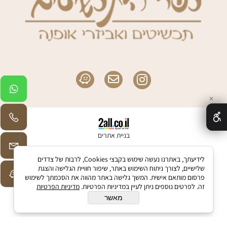
✕
בניית אתרים
לידיעתך, באתרנו נעשה שימוש בקבצי Cookies, לרבות של צדדים
שלישיים, לצורך ניתוח השימוש באתר, שיפור חוויית הגלישה והצגת
פרסום מותאם אישית. המשך גלישה באתר מהווה את הסכמתך לשימוש
זה. לפרטים נוספים ניתן לעיין במדיניות הפרטיות.
מדיניות הפרטיות
מאשר