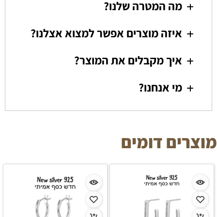
מה המטרה שלנו?
איזה מוצרים אפשר למצוא אצלנו?
איך מקבלים את המוצר?
מי אנחנו?
מוצרים דומים