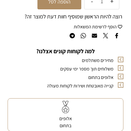
הוספה לסל
רוצה להיות הראשון שמוסיף חוות דעת למוצר זה?
הוסף לרשימת המשאלות
למה לקוחות קונים אצלנו?
מחירים משתלמים
משלוחים תוך מספר ימי עסקים
אלופים בתחום
קנייה מאובטחת ושירות לקוחות מעולה
אלופים
בתחום