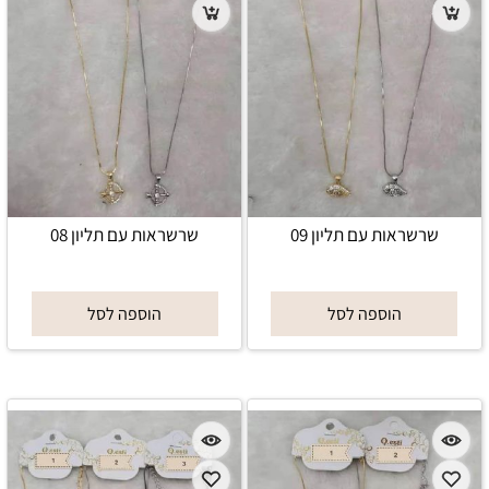
שרשראות עם תליון 09
שרשראות עם תליון 08
הוספה לסל
הוספה לסל