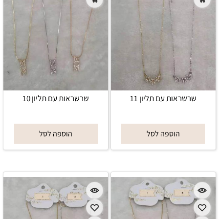
שרשראות עם תליון 11
שרשראות עם תליון 10
הוספה לסל
הוספה לסל