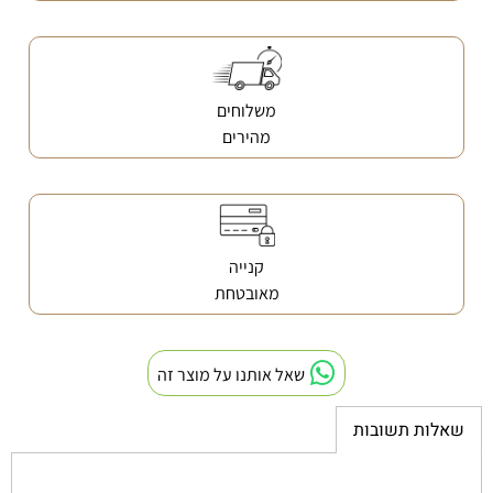
משלוחים
מהירים
קנייה
מאובטחת
שאל אותנו על מוצר זה
שאלות תשובות