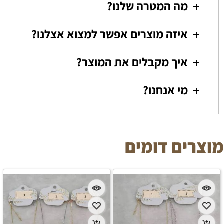
מה המטרה שלנו?
איזה מוצרים אפשר למצוא אצלנו?
איך מקבלים את המוצר?
מי אנחנו?
מוצרים דומים