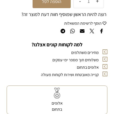
הוספה לסל
רוצה להיות הראשון שמוסיף חוות דעת למוצר זה?
הוסף לרשימת המשאלות
למה לקוחות קונים אצלנו?
מחירים משתלמים
משלוחים תוך מספר ימי עסקים
אלופים בתחום
קנייה מאובטחת ושירות לקוחות מעולה
אלופים
בתחום