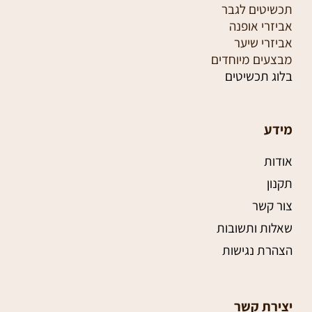
תכשיטים לגבר
אביזרי אופנה
אביזרי שיער
מבצעים מיוחדים
בלוג תכשיטים
מידע
אודות
תקנון
צור קשר
שאלות ותשובות
הצהרת נגישות
יצירת קשר