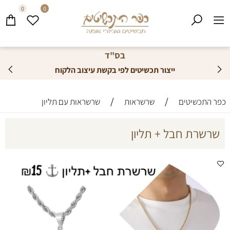
0
0
בס"ד
ייצור תכשיטים לפי בקשת עיצוב הלקוח
/
/
כפר התכשיטים
שרשראות
שרשראות עם תליון
שרשרת חבל + תליון