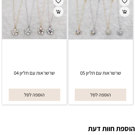
שרשראות עם תליון 05
שרשראות עם תליון 04
הוספה לסל
הוספה לסל
הוספת חוות דעת