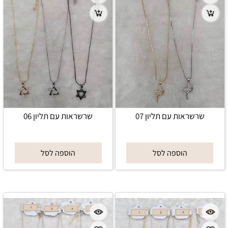
שרשראות עם תליון 07
שרשראות עם תליון 06
הוספה לסל
הוספה לסל