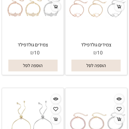
צמידים גולדפילד
צמידים גולדפילד
₪
₪
10
10
הוספה לסל
הוספה לסל