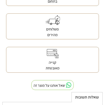
בתחום
משלוחים
מהירים
קנייה
מאובטחת
שאל אותנו על מוצר זה
שאלות תשובות