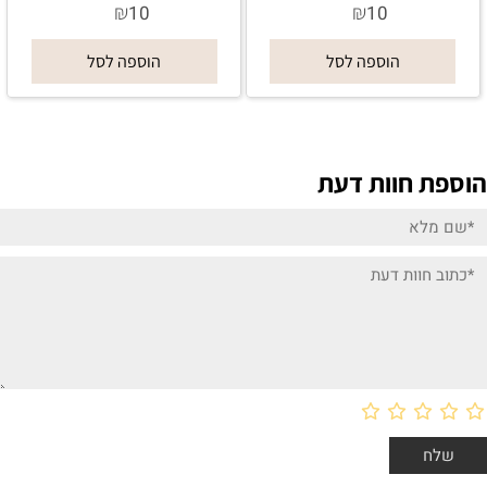
₪
₪
10
10
הוספה לסל
הוספה לסל
הוספת חוות דעת