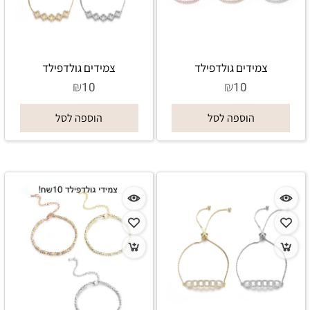
צמידים גולדפילד
צמידים גולדפילד
₪
₪
10
10
הוספה לסל
הוספה לסל