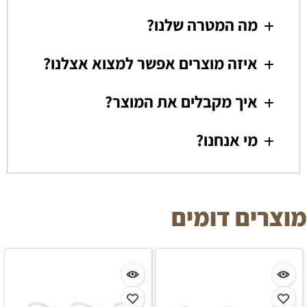
מה המטרה שלנו?
איזה מוצרים אפשר למצוא אצלנו?
איך מקבלים את המוצר?
מי אנחנו?
מוצרים דומים