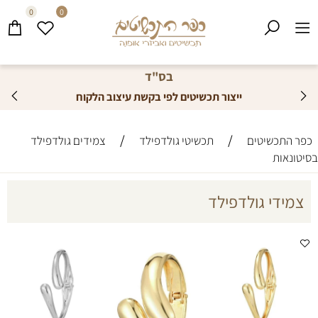
0
0
בס"ד
ייצור תכשיטים לפי בקשת עיצוב הלקוח
/
/
כפר התכשיטים
תכשיטי גולדפילד
צמידים גולדפילד
בסיטונאות
צמידי גולדפילד