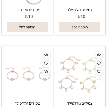
צמידים גולדפילד
צמידים גולדפילד
₪
₪
10
10
הוספה לסל
הוספה לסל
צמידים גולדפילד
צמידים גולדפילד