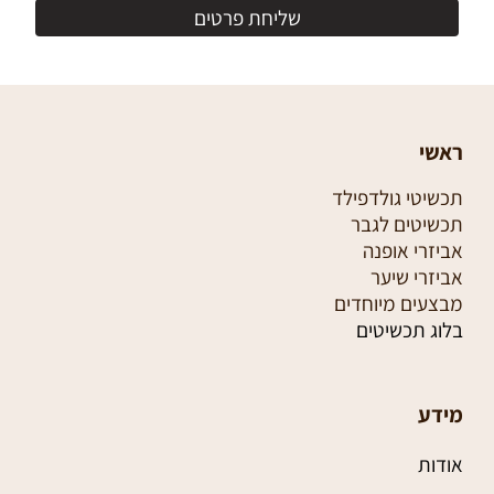
ראשי
תכשיטי גולדפילד
תכשיטים לגבר
אביזרי אופנה
אביזרי שיער
מבצעים מיוחדים
בלוג תכשיטים
מידע
אודות