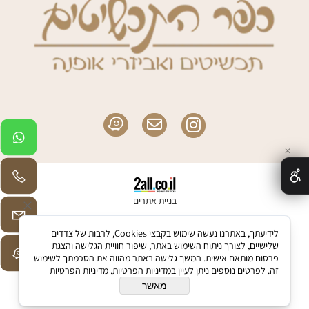
✕
בניית אתרים
לידיעתך, באתרנו נעשה שימוש בקבצי Cookies, לרבות של צדדים
שלישיים, לצורך ניתוח השימוש באתר, שיפור חוויית הגלישה והצגת
פרסום מותאם אישית. המשך גלישה באתר מהווה את הסכמתך לשימוש
זה. לפרטים נוספים ניתן לעיין במדיניות הפרטיות.
מדיניות הפרטיות
מאשר