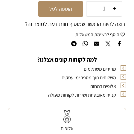
הוספה לסל
רוצה להיות הראשון שמוסיף חוות דעת למוצר זה?
הוסף לרשימת המשאלות
למה לקוחות קונים אצלנו?
מחירים משתלמים
משלוחים תוך מספר ימי עסקים
אלופים בתחום
קנייה מאובטחת ושירות לקוחות מעולה
אלופים