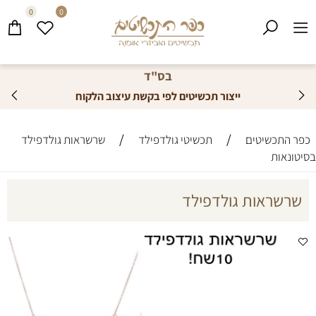
0
0
בס"ד
ייצור תכשיטים לפי בקשת עיצוב הלקוח
/
/
כפר התכשיטים
תכשיטי גולדפילד
שרשראות גולדפילד
בסיטונאות
שרשראות גולדפילד