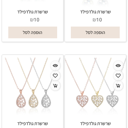
שרשרת גולדפילד
שרשרת גולדפילד
₪
₪
10
10
הוספה לסל
הוספה לסל
שרשרת גולדפילד
שרשרת גולדפילד