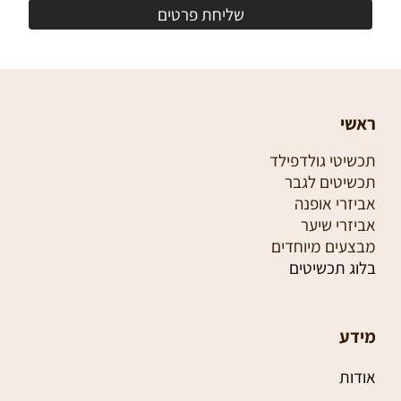
ראשי
תכשיטי גולדפילד
תכשיטים לגבר
אביזרי אופנה
אביזרי שיער
מבצעים מיוחדים
בלוג תכשיטים
מידע
אודות