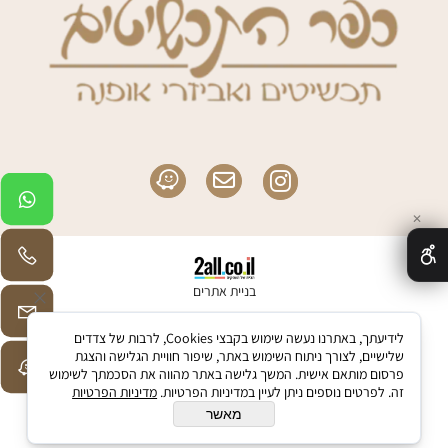
✕
בניית אתרים
לידיעתך, באתרנו נעשה שימוש בקבצי Cookies, לרבות של צדדים
שלישיים, לצורך ניתוח השימוש באתר, שיפור חוויית הגלישה והצגת
פרסום מותאם אישית. המשך גלישה באתר מהווה את הסכמתך לשימוש
זה. לפרטים נוספים ניתן לעיין במדיניות הפרטיות.
מדיניות הפרטיות
מאשר