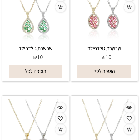
שרשרת גולדפילד
שרשרת גולדפילד
₪
₪
10
10
הוספה לסל
הוספה לסל