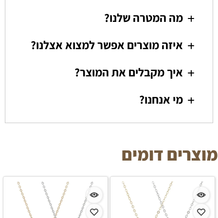
מה המטרה שלנו?
איזה מוצרים אפשר למצוא אצלנו?
איך מקבלים את המוצר?
מי אנחנו?
מוצרים דומים