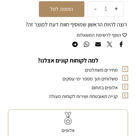
הוספה לסל
רוצה להיות הראשון שמוסיף חוות דעת למוצר זה?
הוסף לרשימת המשאלות
למה לקוחות קונים אצלנו?
מחירים משתלמים
משלוחים תוך מספר ימי עסקים
אלופים בתחום
קנייה מאובטחת ושירות לקוחות מעולה
אלופים