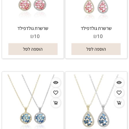
שרשרת גולדפילד
שרשרת גולדפילד
₪
₪
10
10
הוספה לסל
הוספה לסל