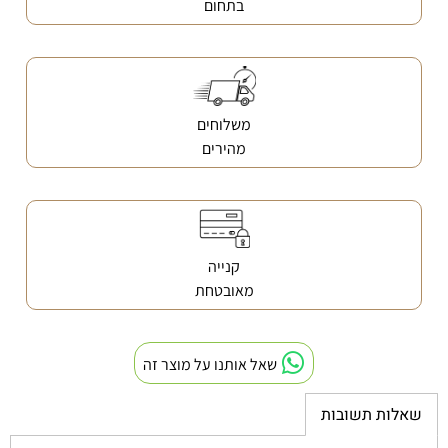
בתחום
משלוחים
מהירים
קנייה
מאובטחת
שאל אותנו על מוצר זה
שאלות תשובות