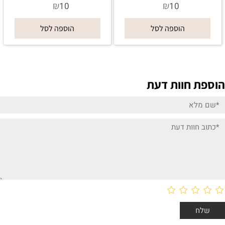
₪
₪
10
10
הוספה לסל
הוספה לסל
הוספת חוות דעת