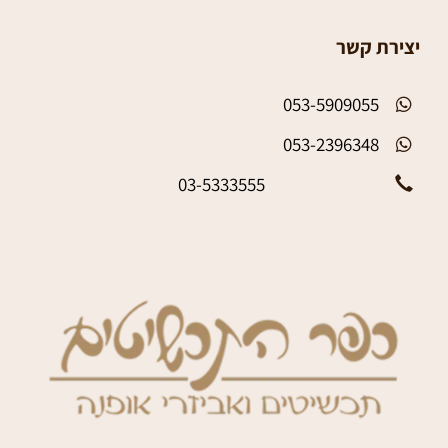
יצירת קשר
053-5909055
053-2396348
03-5333555