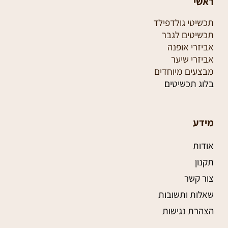
ראשי
תכשיטי גולדפילד
תכשיטים לגבר
אביזרי אופנה
אביזרי שיער
מבצעים מיוחדים
בלוג תכשיטים
מידע
אודות
תקנון
צור קשר
שאלות ותשובות
הצהרת נגישות