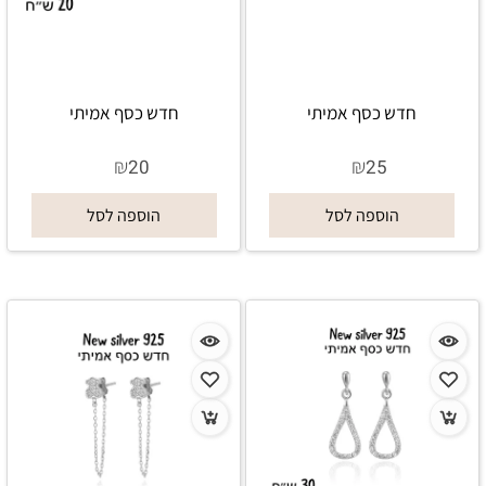
חדש כסף אמיתי
חדש כסף אמיתי
₪
₪
20
25
הוספה לסל
הוספה לסל