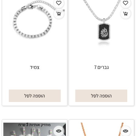
גברים 7
צמיד
הוספה לסל
הוספה לסל