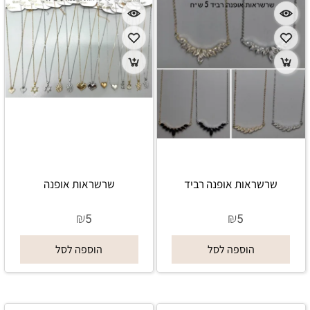
שרשראות אופנה רביד
שרשראות אופנה
₪
₪
5
5
הוספה לסל
הוספה לסל