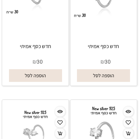
חדש כסף אמיתי
חדש כסף אמיתי
₪
₪
30
30
הוספה לסל
הוספה לסל