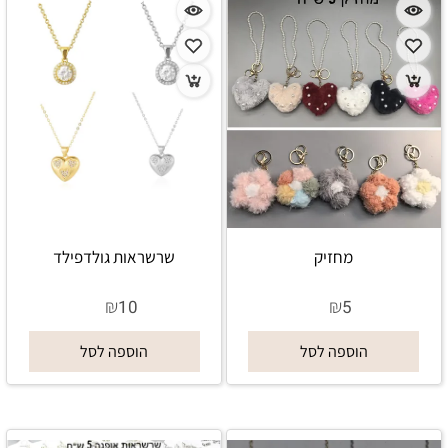
מחזיק
שרשראות גולדפילד
₪
₪
10
5
הוספה לסל
הוספה לסל