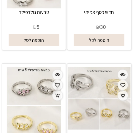
חדש כסף אמיתי
טבעות גולדפילד
₪
₪
5
30
הוספה לסל
הוספה לסל