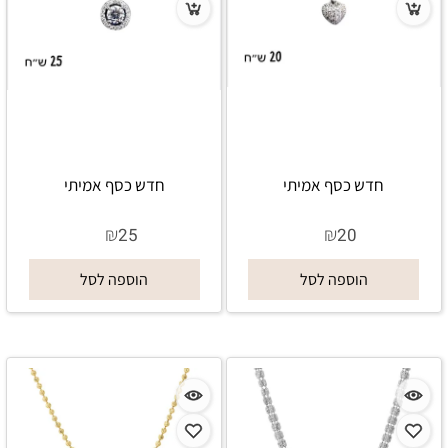
חדש כסף אמיתי
חדש כסף אמיתי
₪
₪
25
20
הוספה לסל
הוספה לסל