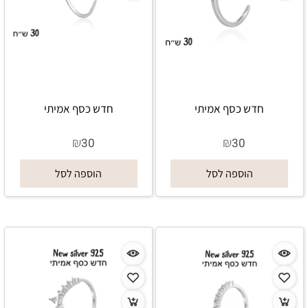
חדש כסף אמיתי
חדש כסף אמיתי
₪
₪
30
30
הוספה לסל
הוספה לסל