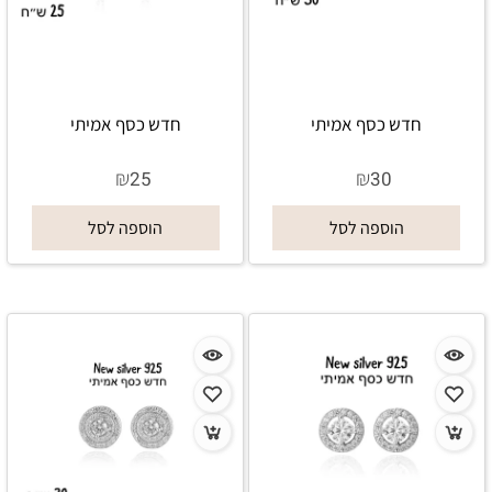
חדש כסף אמיתי
חדש כסף אמיתי
₪
₪
25
30
הוספה לסל
הוספה לסל