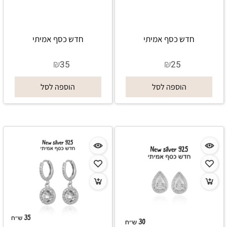
חדש כסף אמיתי
חדש כסף אמיתי
₪
₪
35
25
הוספה לסל
הוספה לסל