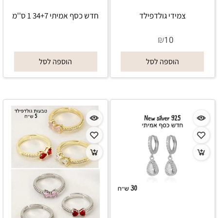
צמידי גולדפילד
חדש כסף אמיתי 34+7 1 ס''מ
₪
10
הוספה לסל
הוספה לסל