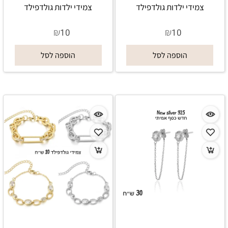
צמידי ילדות גולדפילד
צמידי ילדות גולדפילד
₪
₪
10
10
הוספה לסל
הוספה לסל