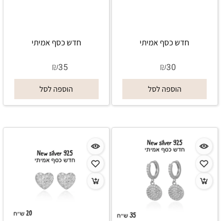
חדש כסף אמיתי
חדש כסף אמיתי
₪
₪
35
30
הוספה לסל
הוספה לסל