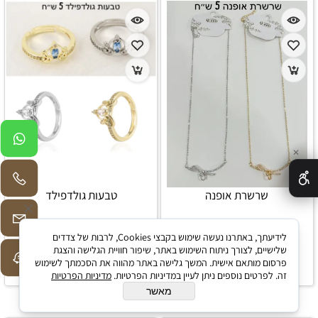
✕
שרשרת אופנה
טבעות גולדפילד
₪
₪
5
5
לידיעתך, באתרנו נעשה שימוש בקבצי Cookies, לרבות של צדדים
שלישיים, לצורך ניתוח השימוש באתר, שיפור חוויית הגלישה והצגת
הוספה לסל
הוספה לסל
פרסום מותאם אישית. המשך גלישה באתר מהווה את הסכמתך לשימוש
זה. לפרטים נוספים ניתן לעיין במדיניות הפרטיות.
מדיניות הפרטיות
מאשר