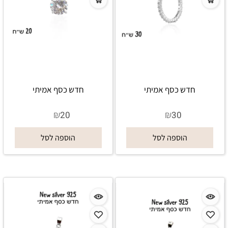
חדש כסף אמיתי
חדש כסף אמיתי
₪
₪
20
30
הוספה לסל
הוספה לסל