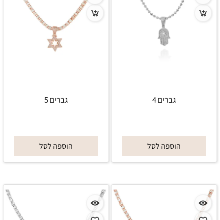
גברים 4
גברים 5
הוספה לסל
הוספה לסל