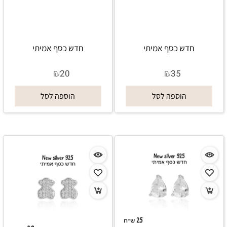
חדש כסף אמיתי
חדש כסף אמיתי
₪
₪
20
35
הוספה לסל
הוספה לסל