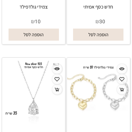
חדש כסף אמיתי
צמידי גולדפילד
₪
₪
10
30
הוספה לסל
הוספה לסל