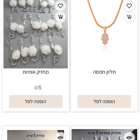
תליון חמסה
מחזיק אותיות
₪
5
הוספה לסל
הוספה לסל