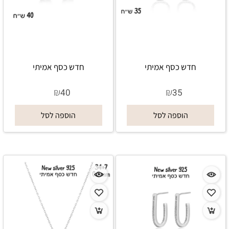
חדש כסף אמיתי
חדש כסף אמיתי
₪
₪
40
35
הוספה לסל
הוספה לסל