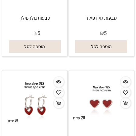
טבעות גולדפילד
טבעות גולדפילד
₪
₪
5
5
הוספה לסל
הוספה לסל