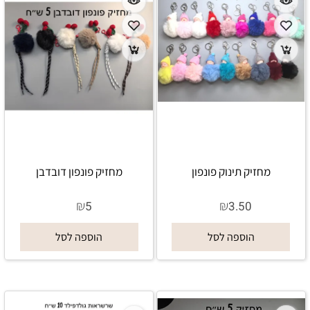
מחזיק תינוק פונפון
מחזיק פונפון דובדבן
₪
₪
5
3.50
הוספה לסל
הוספה לסל