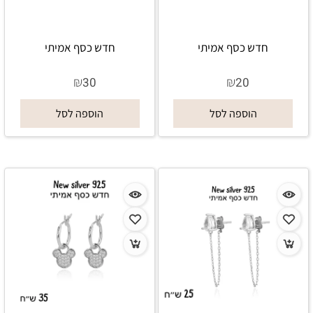
חדש כסף אמיתי
חדש כסף אמיתי
₪
₪
30
20
הוספה לסל
הוספה לסל