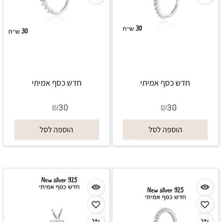
חדש כסף אמיתי
חדש כסף אמיתי
₪
₪
30
30
הוספה לסל
הוספה לסל