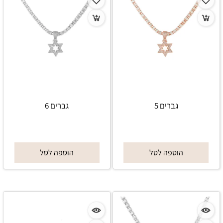
גברים 5
גברים 6
הוספה לסל
הוספה לסל