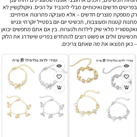
בפריטים חדשים ואיכותיים מבלי להכביד על הכיס. ניוקולקשיין לא
רק מספקת מוצרים חדשים – אלא מעניקה פתרונות אמיתיים:
מתנות קטנות ומעוצבות, תכשיטי יום-יום בסטייל יוקרתי ונגיש
ואקססוריז מלאי שיק לילדות ולנערות. בין אם אתם מחפשים יבואן
תכשיטים זולים או פשוט רוצים להתחדש בפריט שישדרג את הלוק
– כאן תמצאו את מה שאתם צריכים.