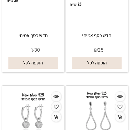
חדש כסף אמיתי
חדש כסף אמיתי
₪
₪
30
25
הוספה לסל
הוספה לסל