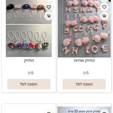
מחזיק אותיות
מחזיק
₪
₪
5
5
הוספה לסל
הוספה לסל