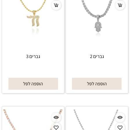
גברים 2
גברים 3
הוספה לסל
הוספה לסל