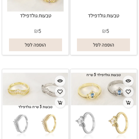
טבעות גולדפילד
טבעות גולדפילד
₪
₪
5
5
הוספה לסל
הוספה לסל