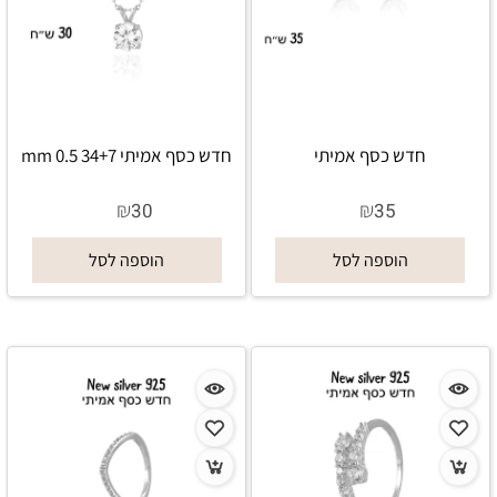
חדש כסף אמיתי
חדש כסף אמיתי 34+7 0.5 mm
₪
₪
30
35
הוספה לסל
הוספה לסל