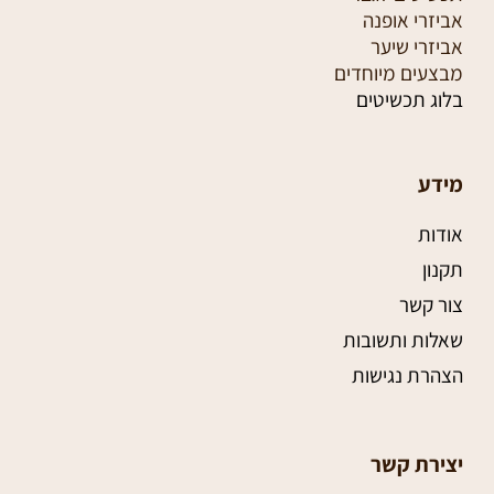
אביזרי אופנה
אביזרי שיער
מבצעים מיוחדים
בלוג תכשיטים
מידע
אודות
תקנון
צור קשר
שאלות ותשובות
הצהרת נגישות
יצירת קשר