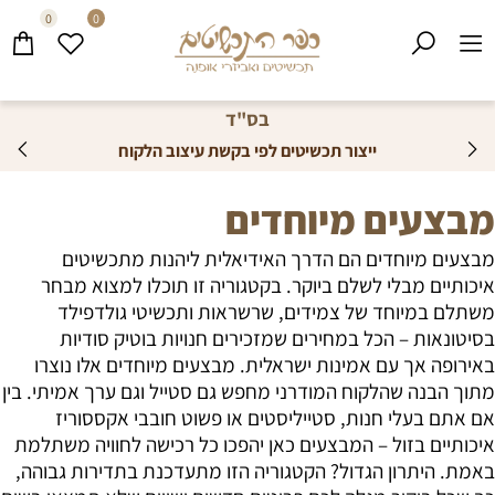
0
0
בס"ד
ייצור תכשיטים לפי בקשת עיצוב הלקוח
מבצעים מיוחדים
מבצעים מיוחדים הם הדרך האידיאלית ליהנות מתכשיטים
איכותיים מבלי לשלם ביוקר. בקטגוריה זו תוכלו למצוא מבחר
משתלם במיוחד של צמידים, שרשראות ותכשיטי גולדפילד
בסיטונאות – הכל במחירים שמזכירים חנויות בוטיק סודיות
באירופה אך עם אמינות ישראלית. מבצעים מיוחדים אלו נוצרו
מתוך הבנה שהלקוח המודרני מחפש גם סטייל וגם ערך אמיתי. בין
אם אתם בעלי חנות, סטייליסטים או פשוט חובבי אקססוריז
איכותיים בזול – המבצעים כאן יהפכו כל רכישה לחוויה משתלמת
באמת. היתרון הגדול? הקטגוריה הזו מתעדכנת בתדירות גבוהה,