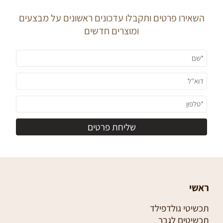
השאירו פרטים ותקבלו עדכונים ראשונים על מבצעים
ומוצרים חדשים
ראשי
תכשיטי גולדפילד
תכשיטים לגבר